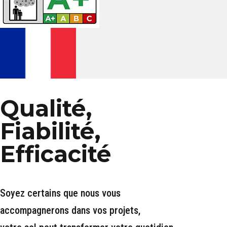
Qualité,
Fiabilité,
Efficacité
Soyez certains que nous vous
accompagnerons dans vos projets,