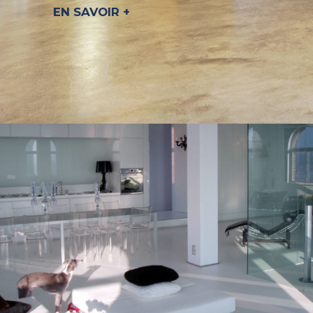
EN SAVOIR +