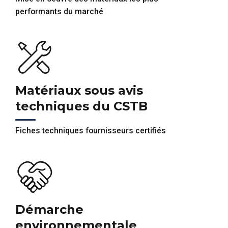
performants du marché
Matériaux sous avis
techniques du CSTB
Fiches techniques fournisseurs certifiés
Démarche
environnementale