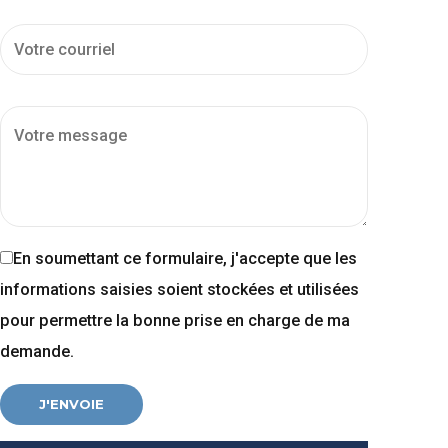
En soumettant ce formulaire, j'accepte que les
informations saisies soient stockées et utilisées
pour permettre la bonne prise en charge de ma
demande.