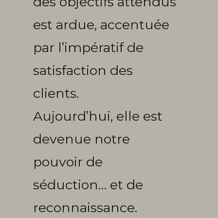
des objectifs attendus
est ardue, accentuée
par l’impératif de
satisfaction des
clients.
Aujourd’hui, elle est
devenue notre
pouvoir de
séduction… et de
reconnaissance.