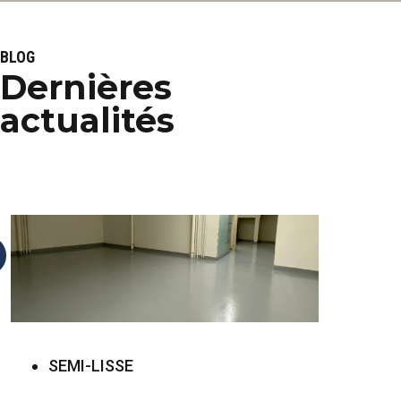
BLOG
Dernières
actualités
SEMI-LISSE