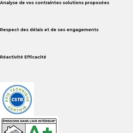
Analyse de vos contraintes solutions proposées
Respect des délais et de ses engagements
Réactivité Efficacité