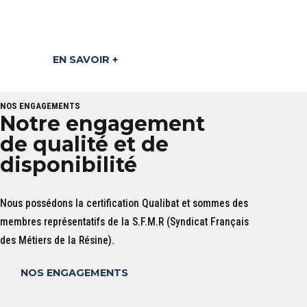
Engagement
EN SAVOIR +
NOS ENGAGEMENTS
Notre engagement
de qualité et de
disponibilité
Nous possédons la certification Qualibat et sommes des
membres représentatifs de la S.F.M.R (Syndicat Français
des Métiers de la Résine).
NOS ENGAGEMENTS