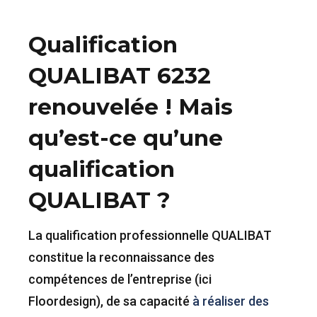
Qualification
QUALIBAT 6232
renouvelée ! Mais
qu’est-ce qu’une
qualification
QUALIBAT ?
La qualification professionnelle QUALIBAT
constitue la reconnaissance des
compétences de l’entreprise (ici
Floordesign), de sa capacité
à réaliser des