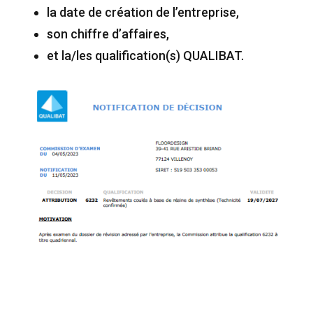
la date de création de l’entreprise,
son chiffre d’affaires,
et la/les qualification(s) QUALIBAT.