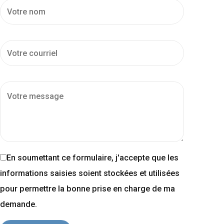
En soumettant ce formulaire, j'accepte que les
informations saisies soient stockées et utilisées
pour permettre la bonne prise en charge de ma
demande.