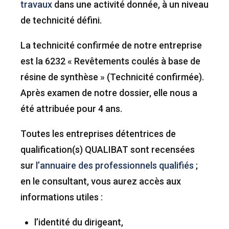
travaux
dans une activité donnée, à un niveau
de technicité défini.
La technicité confirmée de notre entreprise
est la 6232 « Revêtements coulés à base de
résine de synthèse » (Technicité confirmée).
Après examen de notre dossier, elle nous a
été attribuée pour 4 ans.
Toutes les entreprises détentrices de
qualification(s) QUALIBAT sont recensées
sur
l’annuaire des professionnels qualifiés
;
en le consultant, vous aurez accès aux
informations utiles :
l’identité du dirigeant,