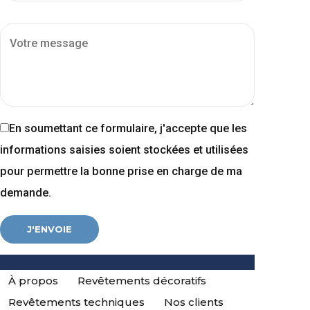
En soumettant ce formulaire, j'accepte que les
informations saisies soient stockées et utilisées
pour permettre la bonne prise en charge de ma
demande.
À propos
Revêtements décoratifs
Revêtements techniques
Nos clients