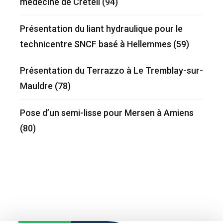
médecine de Créteil (94)
Présentation du liant hydraulique pour le
technicentre SNCF basé à Hellemmes (59)
Présentation du Terrazzo à Le Tremblay-sur-
Mauldre (78)
Pose d’un semi-lisse pour Mersen à Amiens
(80)