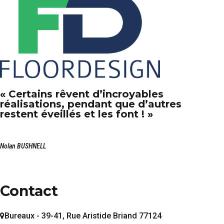
« Certains rêvent d’incroyables
réalisations, pendant que d’autres
restent éveillés et les font ! »
Nolan BUSHNELL
Contact
Bureaux - 39-41, Rue Aristide Briand 77124