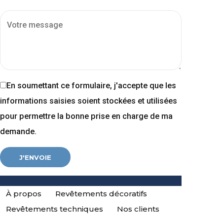
En soumettant ce formulaire, j'accepte que les
informations saisies soient stockées et utilisées
pour permettre la bonne prise en charge de ma
demande.
À propos
Revêtements décoratifs
Revêtements techniques
Nos clients