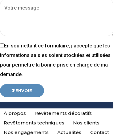
En soumettant ce formulaire, j'accepte que les
informations saisies soient stockées et utilisées
pour permettre la bonne prise en charge de ma
demande.
À propos
Revêtements décoratifs
Revêtements techniques
Nos clients
Nos engagements
Actualités
Contact