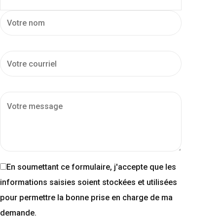
En soumettant ce formulaire, j'accepte que les
informations saisies soient stockées et utilisées
pour permettre la bonne prise en charge de ma
demande.