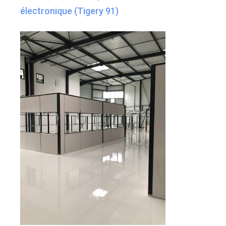
électronique (Tigery 91)