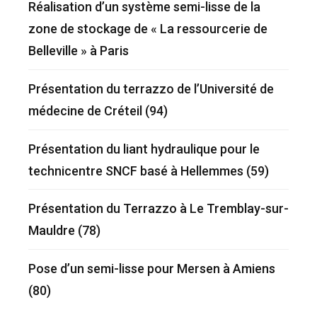
Réalisation d’un système semi-lisse de la
zone de stockage de « La ressourcerie de
Belleville » à Paris
Présentation du terrazzo de l’Université de
médecine de Créteil (94)
Présentation du liant hydraulique pour le
technicentre SNCF basé à Hellemmes (59)
Présentation du Terrazzo à Le Tremblay-sur-
Mauldre (78)
Pose d’un semi-lisse pour Mersen à Amiens
(80)