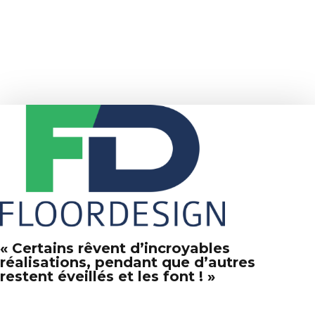
« Certains rêvent d’incroyables
réalisations, pendant que d’autres
restent éveillés et les font ! »