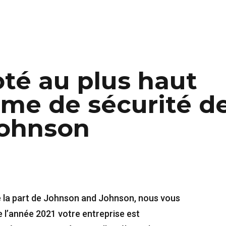
té au plus haut
ème de sécurité d
Johnson
e la part de Johnson and Johnson, nous vous
 l’année 2021 votre entreprise est