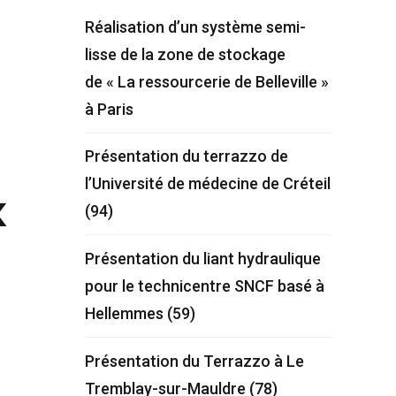
Réalisation d’un système semi-
lisse de la zone de stockage
de « La ressourcerie de Belleville »
à Paris
Présentation du terrazzo de
l’Université de médecine de Créteil
x
(94)
Présentation du liant hydraulique
pour le technicentre SNCF basé à
Hellemmes (59)
Présentation du Terrazzo à Le
Tremblay-sur-Mauldre (78)