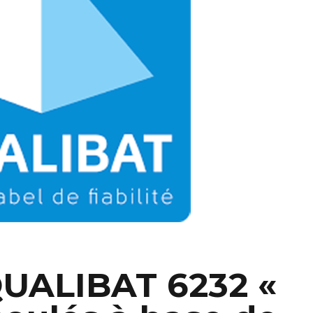
QUALIBAT 6232 «