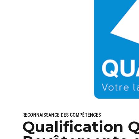
RECONNAISSANCE DES COMPÉTENCES
Qualification 