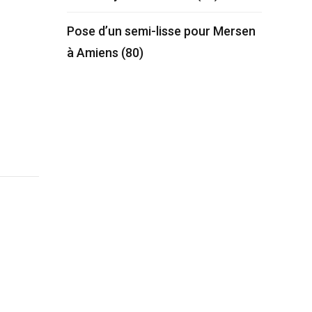
Pose d’un semi-lisse pour Mersen
à Amiens (80)