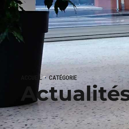
ACCUEIL
CATÉGORIE
Actualité