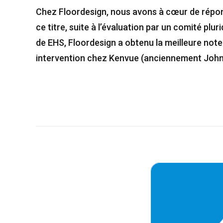
Chez Floordesign, nous avons à cœur de répon
ce titre, suite à l’évaluation par un comité plur
de EHS, Floordesign a obtenu la meilleure note 
intervention chez Kenvue (anciennement John