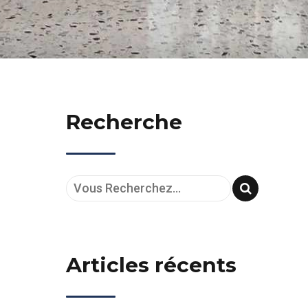
Recherche
Articles récents