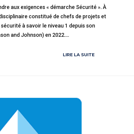
dre aux exigences « démarche Sécurité ». À
idisciplinaire constitué de chefs de projets et
sécurité à savoir le niveau 1 depuis son
son and Johnson) en 2022....
LIRE LA SUITE